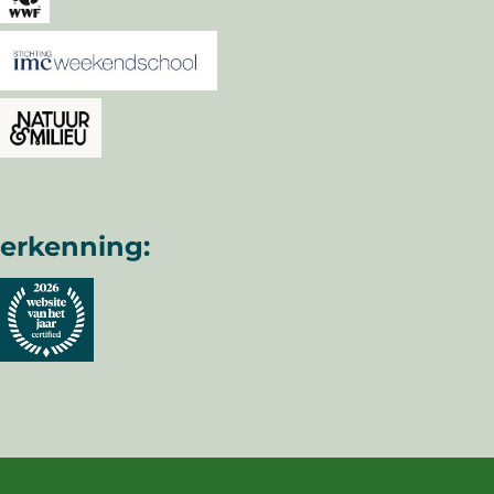
erkenning: