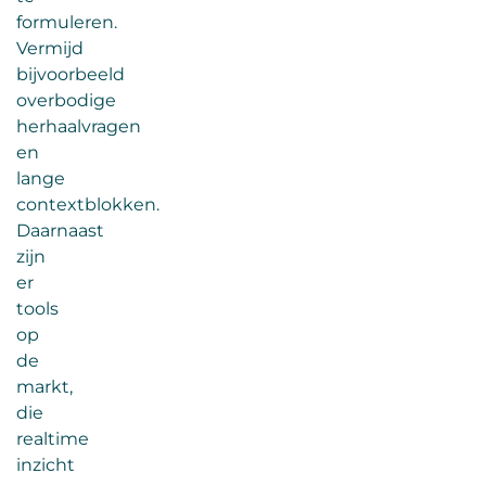
formuleren.
Vermijd
bijvoorbeeld
overbodige
herhaalvragen
en
lange
contextblokken.
Daarnaast
zijn
er
tools
op
de
markt,
die
realtime
inzicht