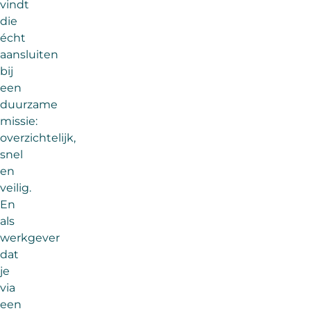
vindt
die
écht
aansluiten
bij
een
duurzame
missie:
overzichtelijk,
snel
en
veilig.
En
als
werkgever
dat
je
via
een