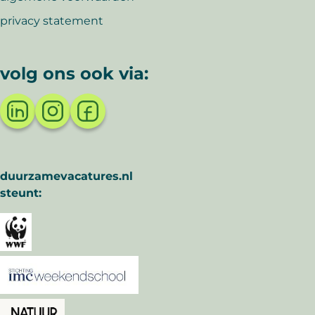
privacy statement
volg ons ook via:
duurzamevacatures.nl
steunt: