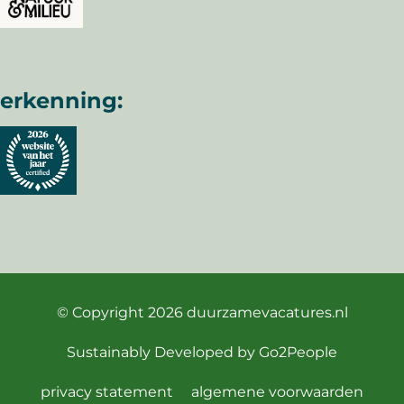
erkenning:
© Copyright 2026
duurzamevacatures.nl
Sustainably Developed by
Go2People
privacy statement
algemene voorwaarden