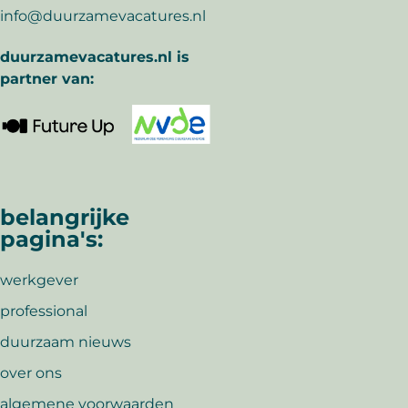
info@duurzamevacatures.nl
duurzamevacatures.nl is
partner van:
belangrijke
pagina's:
werkgever
professional
duurzaam nieuws
over ons
algemene voorwaarden