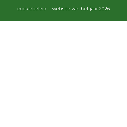
cookiebeleid
website van het jaar 2026