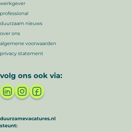
werkgever
professional
duurzaam nieuws
over ons
algemene voorwaarden
privacy statement
volg ons ook via:
duurzamevacatures.nl
steunt: