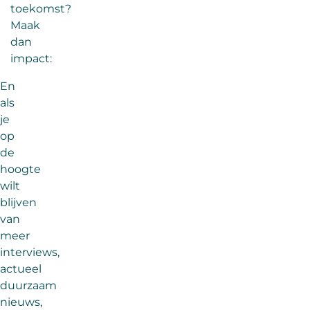
toekomst?
Maak
dan
impact:
En
als
je
op
de
hoogte
wilt
blijven
van
meer
interviews,
actueel
duurzaam
nieuws,