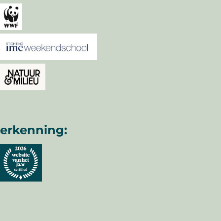
erkenning: