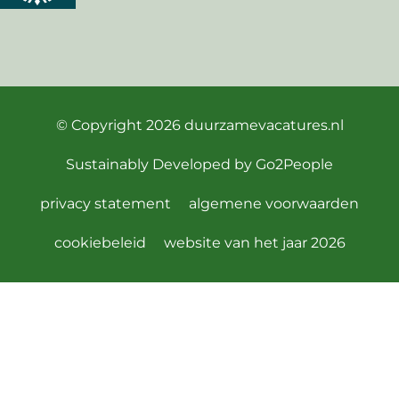
© Copyright 2026
duurzamevacatures.nl
Sustainably Developed by
Go2People
privacy statement
algemene voorwaarden
cookiebeleid
website van het jaar 2026