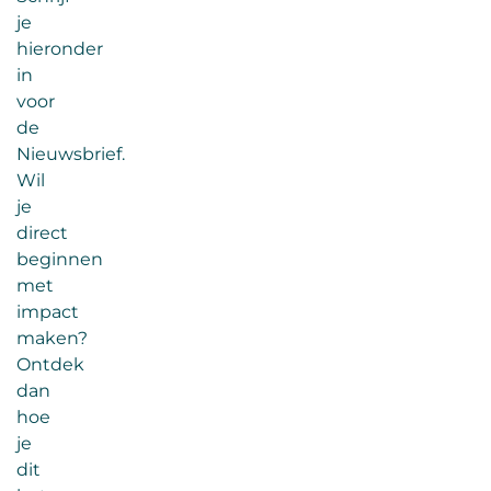
je
hieronder
in
voor
de
Nieuwsbrief.
Wil
je
direct
beginnen
met
impact
maken?
Ontdek
dan
hoe
je
dit