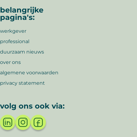
belangrijke
pagina's:
werkgever
professional
duurzaam nieuws
over ons
algemene voorwaarden
privacy statement
volg ons ook via: