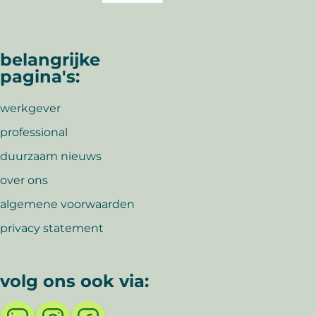
belangrijke
pagina's:
werkgever
professional
duurzaam nieuws
over ons
algemene voorwaarden
privacy statement
volg ons ook via: