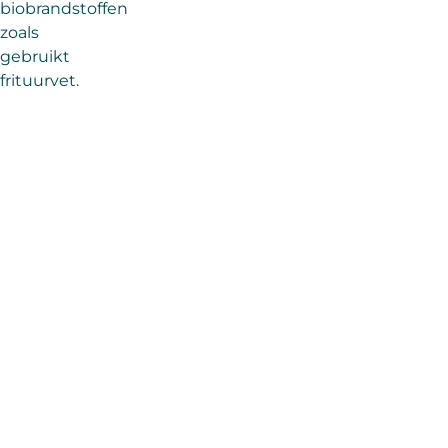
biobrandstoffen
zoals
gebruikt
frituurvet.