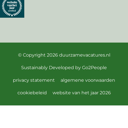
© Copyright 2026
duurzamevacatures.nl
Sustainably Developed by
Go2People
privacy statement
algemene voorwaarden
cookiebeleid
website van het jaar 2026