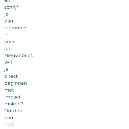
en
schrijf
je
dan
hieronder
in
voor
de
Nieuwsbrief.
Wil
je
direct
beginnen
met
impact
maken?
Ontdek
dan
hoe