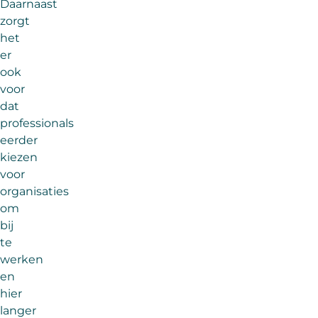
Daarnaast
zorgt
het
er
ook
voor
dat
professionals
eerder
kiezen
voor
organisaties
om
bij
te
werken
en
hier
langer