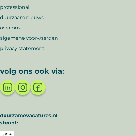
professional
duurzaam nieuws
over ons
algemene voorwaarden
privacy statement
volg ons ook via:
duurzamevacatures.nl
steunt: