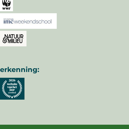
erkenning: