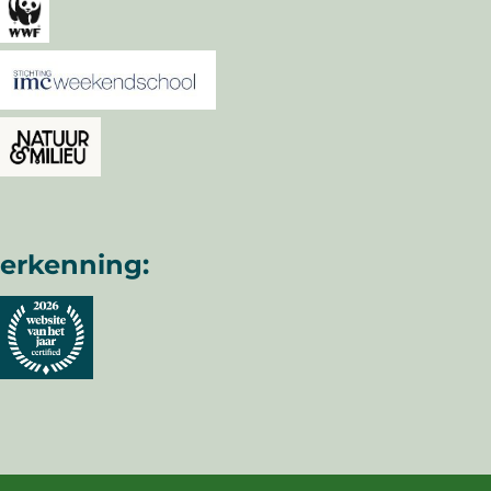
erkenning: