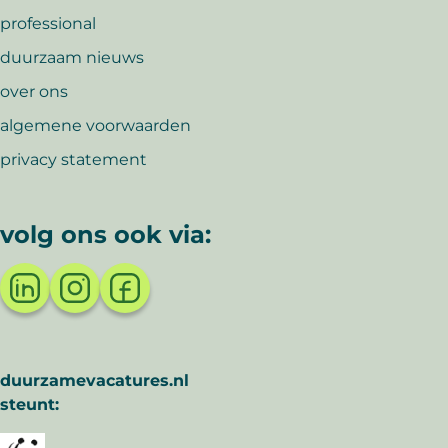
professional
duurzaam nieuws
over ons
algemene voorwaarden
privacy statement
volg ons ook via:
duurzamevacatures.nl
steunt: