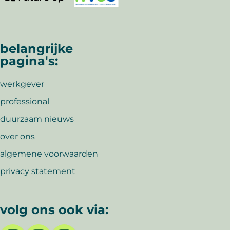
belangrijke
pagina's:
werkgever
professional
duurzaam nieuws
over ons
algemene voorwaarden
privacy statement
volg ons ook via: